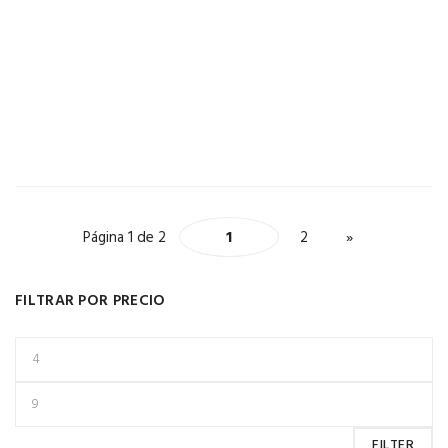
Página 1 de 2
1
2
»
FILTRAR POR PRECIO
FILTER