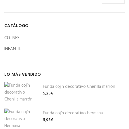
CATÁLOGO
COJINES
INFANTIL
LO MÁS VENDIDO
Funda cojín decorativo Chenilla marrón
5,25
€
Funda cojín decorativo Hermana
5,95
€