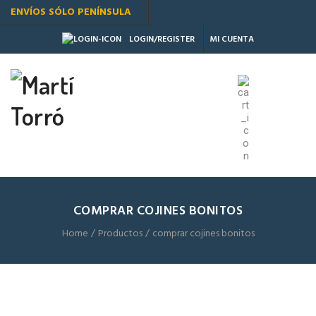
ENVÍOS SÓLO PENÍNSULA
MI CUENTA
LOGIN/REGISTER
COMPRAR COJINES BONITOS
Home
Productos
comprar cojines bonitos